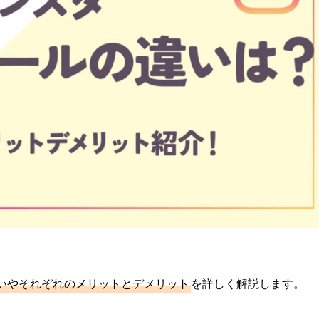
いやそれぞれのメリットとデメリット
を詳しく解説します。