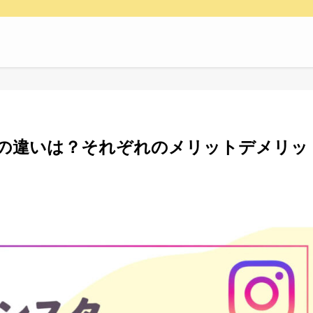
の違いは？それぞれのメリットデメリッ