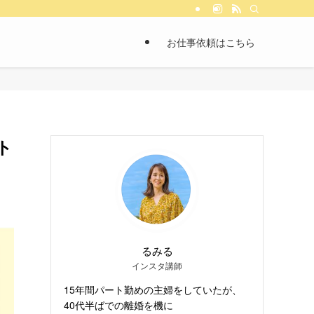
お仕事依頼はこちら
ト
るみる
インスタ講師
15年間パート勤めの主婦をしていたが、
40代半ばでの離婚を機に