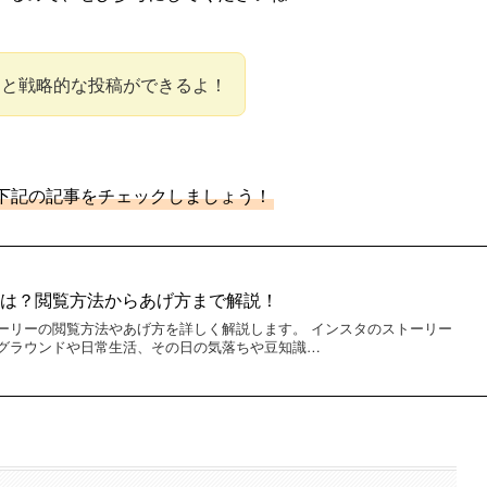
ると戦略的な投稿ができるよ！
下記の記事をチェックしましょう！
とは？閲覧方法からあげ方まで解説！
ーリーの閲覧方法やあげ方を詳しく解説します。 インスタのストーリー
グラウンドや日常生活、その日の気落ちや豆知識…