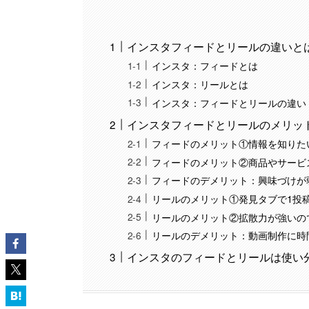
インスタフィードとリールの違いと
インスタ：フィードとは
インスタ：リールとは
インスタ：フィードとリールの違い
インスタフィードとリールのメリッ
フィードのメリット①情報を知りた
フィードのメリット②商品やサービ
フィードのデメリット：興味づけが
リールのメリット①発見タブで1投
リールのメリット②拡散力が強いの
リールのデメリット：動画制作に時
インスタのフィードとリールは使い