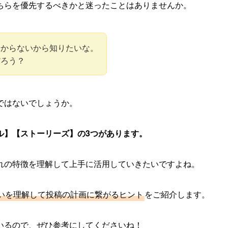
ちらを優先するべきかと迷ったことはありませんか。
分からないから知りたいな。
だろう？
ではないでしょうか。
ル】【ストーリーズ】の3つがあります。
れの特徴を理解して上手に活用していきたいですよね。
いを理解して投稿の計画に繋がるヒント
をご紹介します。
いるので、ぜひ参考にしてくださいね！