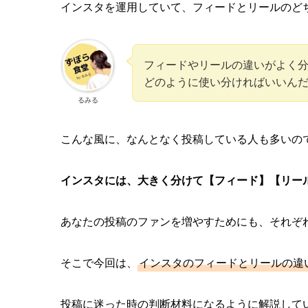
インスタを運用していて、フィードとリールのど
フィードやリールの違いがよく
どのように使い分ければいいん
るみる
こんな風に、なんとなく投稿している人も多いの
インスタには、大きく分けて【フィード】【リー
あなたの投稿のファンを増やすためにも、それぞ
そこで今回は、
インスタのフィードとリールの違
投稿に迷った時の判断材料になるように解説して