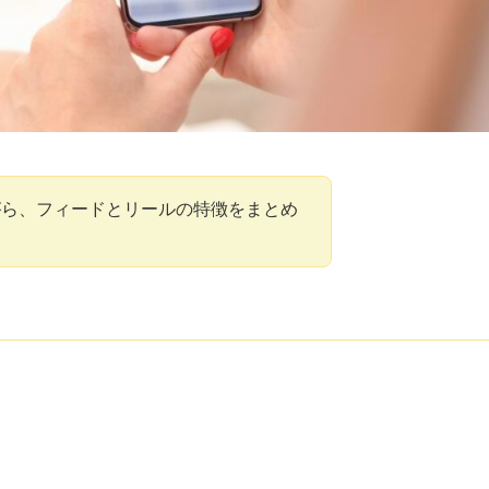
がら、フィードとリールの特徴をまとめ