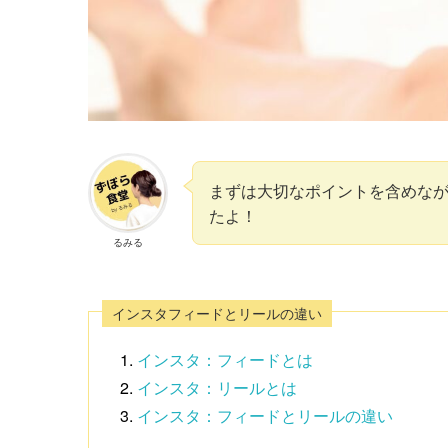
まずは大切なポイントを含めな
たよ！
るみる
インスタフィードとリールの違い
インスタ：フィードとは
インスタ：リールとは
インスタ：フィードとリールの違い