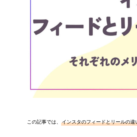
この記事では、
インスタのフィードとリールの違