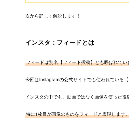
次から詳しく解説します！
インスタ：フィードとは
フィードは別名【フィード投稿】とも呼ばれてい
今回はInstagramの公式サイトでも使われてい
インスタの中でも、動画ではなく画像を使った投
特に1枚目が画像のものをフィードと表現します