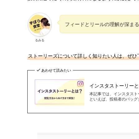
フィードとリールの理解が深ま
るみる
ストーリーズについて詳しく知りたい人は、ぜひ
あわせて読みたい
インスタストーリー
本記事では、インスタスト
といえば、投稿者のバッグ