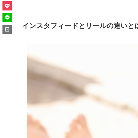
インスタフィードとリールの違いと