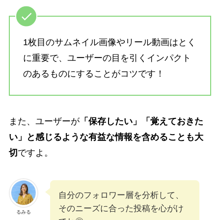
1枚目のサムネイル画像やリール動画はとく
に重要で、ユーザーの目を引くインパクト
のあるものにすることがコツです！
また、ユーザーが
「保存したい」「覚えておきた
い」と感じるような有益な情報を含めることも大
切
ですよ。
自分のフォロワー層を分析して、
そのニーズに合った投稿を心がけ
るみる