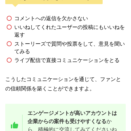
コメントへの返信を欠かさない
いいねしてくれたユーザーの投稿にもいいねを
返す
ストーリーズで質問や投票をして、意見を聞い
てみる
ライブ配信で直接コミュニケーションをとる
こうしたコミュニケーションを通じて、ファンと
の信頼関係を築くことができますよ。
エンゲージメントが高いアカウントは
企業からの案件も受けやすくなる
か
ら、積極的に交流してみてくださいね