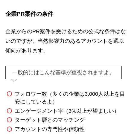
企業PR案件の条件
企業からのPR案件を受けるための公式な条件はな
いのですが、当然影響力のあるアカウントを選ぶ
傾向があります。
一般的にはこんな基準が重視されますよ。
フォロワー数（多くの企業は3,000人以上を目
安にしているよ）
エンゲージメント率（3%以上が望ましい）
ターゲット層とのマッチング
アカウントの専門性や信頼性