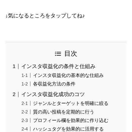
↓気になるところをタップしてね♪
目次
インスタ収益化の条件と仕組み
インスタ収益化の基本的な仕組み
各収益化方法の条件
インスタ収益化成功のコツ
ジャンルとターゲットを明確に絞る
質の高い投稿を定期的に行う
プロフィール欄を効果的に作り込む
ハッシュタグを効果的に活用する