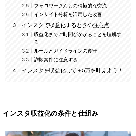
フォロワーさんとの積極的な交流
インサイト分析を活用した改善
インスタで収益化するときの注意点
収益化までに時間がかかることを理解す
る
ルールとガイドラインの遵守
詐欺案件に注意する
インスタを収益化して＋5万を叶えよう！
インスタ収益化の条件と仕組み