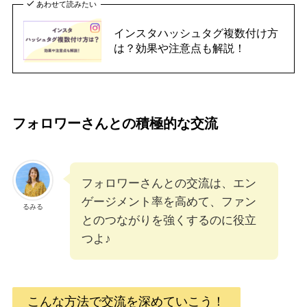
あわせて読みたい
インスタハッシュタグ複数付け方
は？効果や注意点も解説！
フォロワーさんとの積極的な交流
フォロワーさんとの交流は、エン
ゲージメント率を高めて、ファン
るみる
とのつながりを強くするのに役立
つよ♪
こんな方法で交流を深めていこう！