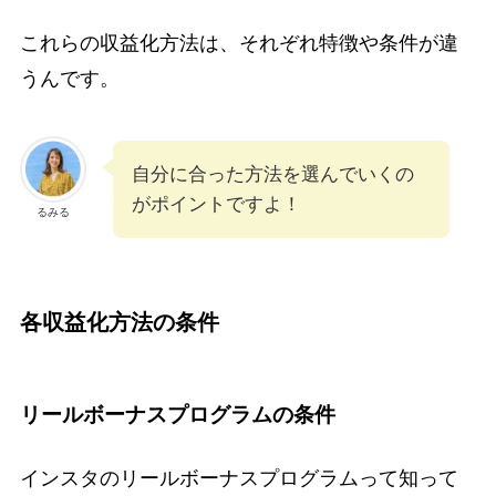
これらの収益化方法は、それぞれ特徴や条件が違
うんです。
自分に合った方法を選んでいくの
がポイントですよ！
るみる
各収益化方法の条件
リールボーナスプログラムの条件
インスタのリールボーナスプログラムって知って