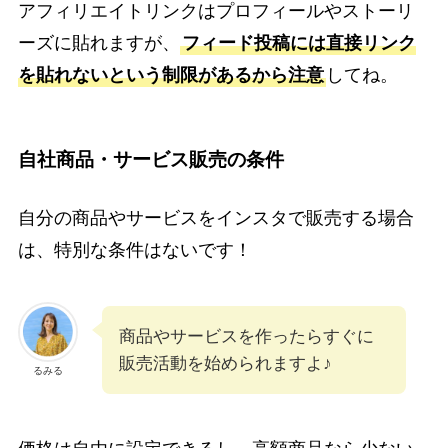
アフィリエイトリンクはプロフィールやストーリ
ーズに貼れますが、
フィード投稿には直接リンク
を貼れないという制限があるから注意
してね。
自社商品・サービス販売の条件
自分の商品やサービスをインスタで販売する場合
は、特別な条件はないです！
商品やサービスを作ったらすぐに
販売活動を始められますよ♪
るみる