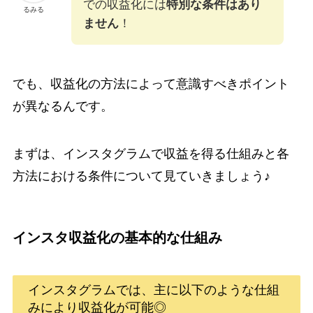
での収益化には
特別な条件はあり
るみる
ません
！
でも、収益化の方法によって意識すべきポイント
が異なるんです。
まずは、インスタグラムで収益を得る仕組みと各
方法における条件について見ていきましょう♪
インスタ収益化の基本的な仕組み
インスタグラムでは、主に以下のような仕組
みにより収益化が可能◎