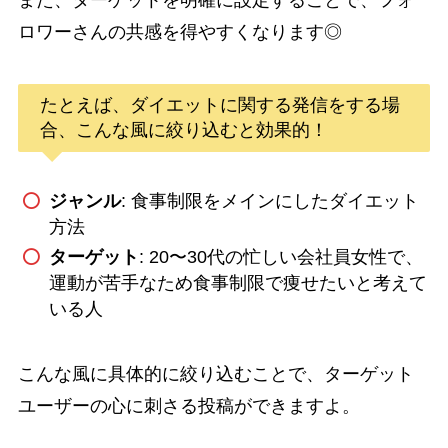
また、ターゲットを明確に設定することで、フォ
ロワーさんの共感を得やすくなります◎
たとえば、ダイエットに関する発信をする場
合、こんな風に絞り込むと効果的！
ジャンル
: 食事制限をメインにしたダイエット
方法
ターゲット
: 20〜30代の忙しい会社員女性で、
運動が苦手なため食事制限で痩せたいと考えて
いる人
こんな風に具体的に絞り込むことで、ターゲット
ユーザーの心に刺さる投稿ができますよ。