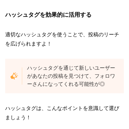
ハッシュタグを効果的に活用する
適切なハッシュタグを使うことで、投稿のリーチ
を広げられますよ！
ハッシュタグを通じて新しいユーザー
があなたの投稿を見つけて、フォロワ
ーさんになってくれる可能性が◎
ハッシュタグは、こんなポイントを意識して選び
ましょう！