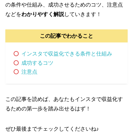
の条件や仕組み、成功させるためのコツ、注意点
などを
わかりやすく解説
していきます！
この記事でわかること
インスタで収益化できる条件と仕組み
成功するコツ
注意点
この記事を読めば、あなたもインスタで収益化す
るための第一歩を踏み出せるはず！
ぜひ最後までチェックしてくださいね♪