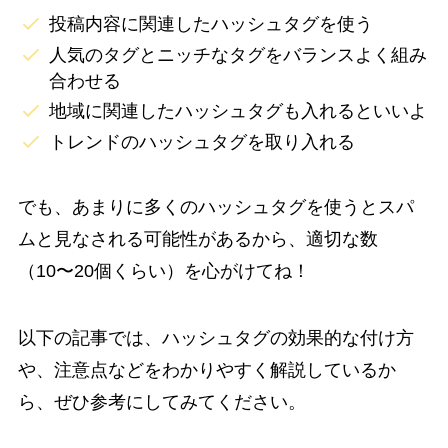
投稿内容に関連したハッシュタグを使う
人気のタグとニッチなタグをバランスよく組み
合わせる
地域に関連したハッシュタグも入れるといいよ
トレンドのハッシュタグを取り入れる
でも、あまりに多くのハッシュタグを使うとスパ
ムと見なされる可能性があるから、適切な数
（10〜20個くらい）を心がけてね！
以下の記事では、ハッシュタグの効果的な付け方
や、注意点などをわかりやすく解説しているか
ら、ぜひ参考にしてみてください。