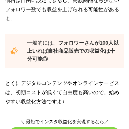
価格は自由に設定できるし、高額商品なら少ない
フォロワー数でも収益を上げられる可能性がある
よ。
一般的には、
フォロワーさんが100人以
上いれば自社商品販売での収益化は十
分可能◎
とくにデジタルコンテンツやオンラインサービス
は、初期コストが低くて自由度も高いので、始め
やすい収益化方法ですよ♩
＼ 最短でインスタ収益化を実現するなら／