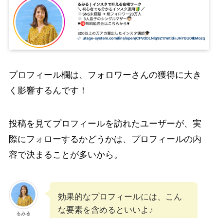
プロフィール欄は、フォロワーさんの獲得に大き
く影響するんです！
投稿を見てプロフィールを訪れたユーザーが、実
際にフォローするかどうかは、プロフィールの内
容で決まることが多いから。
効果的なプロフィールには、こん
な要素を含めるといいよ♪
るみる