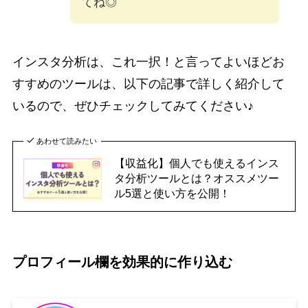
てね◎
インスタ分析は、これ一択！と言ってよいほどお
すすめのツールは、以下の記事で詳しく紹介して
いるので、ぜひチェックしてみてください♪
あわせて読みたい
【収益化】個人でも使えるインス
タ分析ツールとは？オススメツー
ル5選と使い方を公開！
プロフィール欄を効果的に作り込む