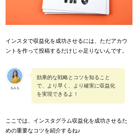
インスタで収益化を成功させるには、ただアカウ
ントを作って投稿するだけじゃ足りないんです。
効果的な戦略とコツを知ること
で、より早く、より確実に収益化
るみる
を実現できるよ！
ここでは、インスタグラム収益化を成功させるた
めの重要なコツを紹介するね♪