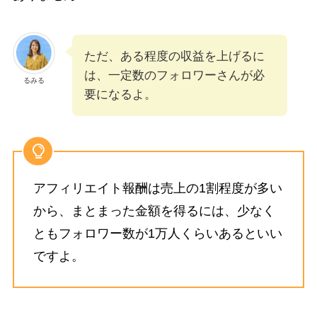
ただ、ある程度の収益を上げるに
は、一定数のフォロワーさんが必
るみる
要になるよ。
アフィリエイト報酬は売上の1割程度が多い
から、まとまった金額を得るには、少なく
ともフォロワー数が1万人くらいあるといい
ですよ。