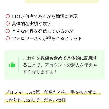
自分が何者であるかを簡潔に表現
具体的な実績や数字
どんな内容を発信しているのか
フォロワーさんが得られるメリット
これらを
数値も含めて具体的に記載す
る
ことで、アカウントの魅力を伝えや
すくなりますよ！
プロフィールは第一印象だから、手を抜かずにし
っかり作り込んでくださいね◎