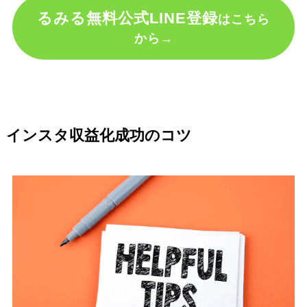
るみる無料公式LINE登録
はこちら
から→
インスタ収益化成功のコツ