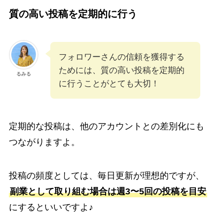
質の高い投稿を定期的に行う
フォロワーさんの信頼を獲得する
ためには、質の高い投稿を定期的
るみる
に行うことがとても大切！
定期的な投稿は、他のアカウントとの差別化にも
つながりますよ。
投稿の頻度としては、毎日更新が理想的ですが、
副業として取り組む場合は週3〜5回の投稿を目安
にするといいですよ♪