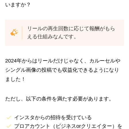
いますか？
リールの再生回数に応じて報酬がもら
える仕組みなんです。
2024年からはリールだけじゃなく、カルーセルや
シングル画像の投稿でも収益化できるようになり
ました！
ただし、以下の条件を満たす必要があります。
インスタからの招待を受けている
プロアカウント（ビジネスorクリエイター）を