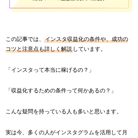
この記事では、
インスタ収益化の条件や、成功の
コツと注意点も詳しく解説
しています。
「インスタって本当に稼げるの？」
「収益化するための条件って何かあるの？」
こんな疑問を持っている人も多いと思います。
実は今、多くの人がインスタグラムを活用して月