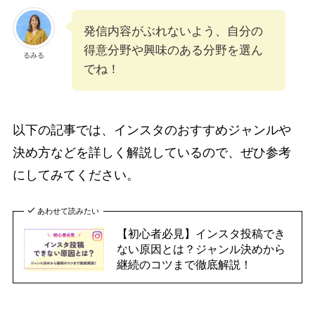
発信内容がぶれないよう、自分の
得意分野や興味のある分野を選ん
るみる
でね！
以下の記事では、インスタのおすすめジャンルや
決め方などを詳しく解説しているので、ぜひ参考
にしてみてください。
あわせて読みたい
【初心者必見】インスタ投稿でき
ない原因とは？ジャンル決めから
継続のコツまで徹底解説！