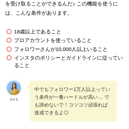
を受け取ることができるんだ♪ この機能を使うに
は、こんな条件があります。
18歳以上であること
プロアカウントを使っていること
フォロワーさんが10,000人以上いること
インスタのポリシーとガイドラインに従ってい
ること
中でもフォロワー1万人以上ってい
う条件が一番ハードルが高い… で
るみる
も諦めないで！コツコツ頑張れば
達成できるよ◎