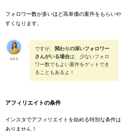
フォロワー数が多いほど高単価の案件をもらいや
すくなります。
ですが、
関わりの深いフォロワー
さんがいる場合
は、少ないフォロ
るみる
ワー数でもよい案件をゲットでき
ることもあるよ！
アフィリエイトの条件
インスタでアフィリエイトを始める特別な条件は
ありません！