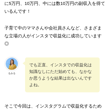
に5万円、10万円、中には数10万円の副収入を得て
いるんです！
子育て中のママさんや会社員さんなど、さまざま
な立場の人がインスタで収益化に成功しています
◎
でも正直、インスタでの収益化は
知識なしにただ始めても、なかな
るみる
か思うような結果は出ないんです
よね。
そこで今回は、インスタグラムで収益化するため