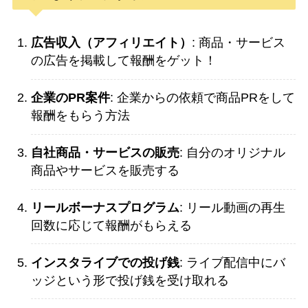
広告収入（アフィリエイト）
: 商品・サービス
の広告を掲載して報酬をゲット！
企業のPR案件
: 企業からの依頼で商品PRをして
報酬をもらう方法
自社商品・サービスの販売
: 自分のオリジナル
商品やサービスを販売する
リールボーナスプログラム
: リール動画の再生
回数に応じて報酬がもらえる
インスタライブでの投げ銭
: ライブ配信中にバ
ッジという形で投げ銭を受け取れる