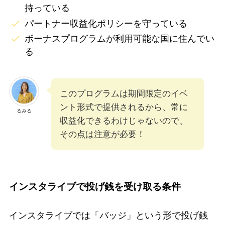
持っている
パートナー収益化ポリシーを守っている
ボーナスプログラムが利用可能な国に住んでい
る
このプログラムは期間限定のイベ
ント形式で提供されるから、常に
るみる
収益化できるわけじゃないので、
その点は注意が必要！
インスタライブで投げ銭を受け取る条件
インスタライブでは「バッジ」という形で投げ銭