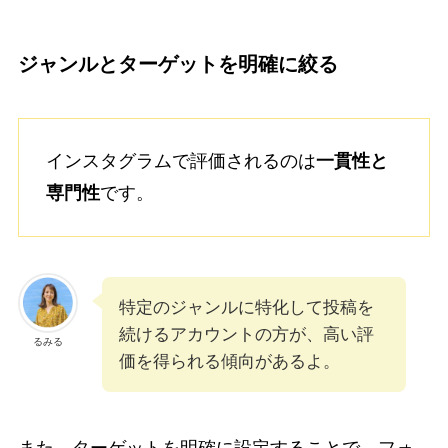
ジャンルとターゲットを明確に絞る
インスタグラムで評価されるのは
一貫性と
専門性
です。
特定のジャンルに特化して投稿を
続けるアカウントの方が、高い評
るみる
価を得られる傾向があるよ。