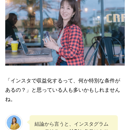
「インスタで収益化するって、何か特別な条件が
あるの？」と思っている人も多いかもしれません
ね。
結論から言うと、インスタグラム