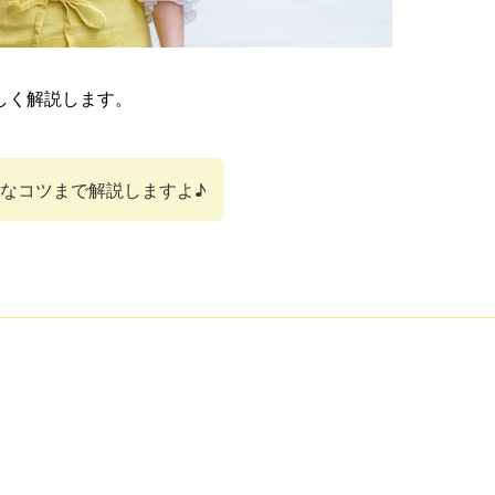
しく解説します。
なコツまで解説しますよ♪