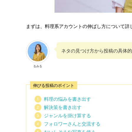
まずは、料理系アカウントの伸ばし方について詳
ネタの見つけ方から投稿の具体的
るみる
伸びる投稿のポイント
料理の悩みを書き出す
解決策を書き出す
ジャンルを掛け算する
フォロワーさんと交流する
おいしそうな写真を使う