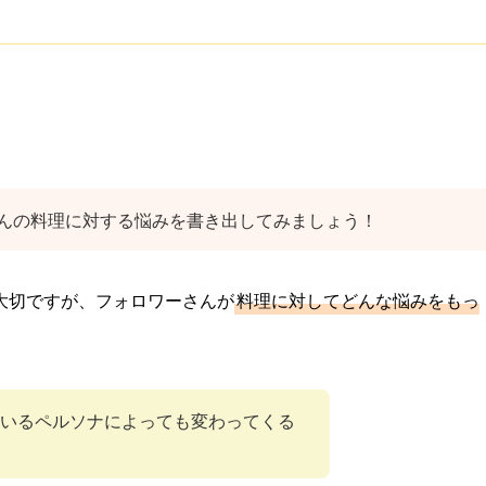
んの料理に対する悩みを書き出してみましょう！
大切ですが、フォロワーさんが
料理に対してどんな悩みをもっ
いるペルソナによっても変わってくる