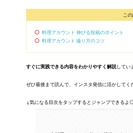
この
料理アカウント 伸びる投稿のポイント
料理アカウント 撮り方のコツ
すぐに実践できる内容をわかりやすく解説
してい
ぜひ最後まで読んで、インスタ発信に活かしてく
↓気になる目次をタップするとジャンプできるよ