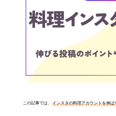
この記事では、
インスタの料理アカウントを伸ば