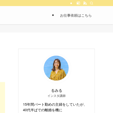
お仕事依頼はこちら
るみる
インスタ講師
15年間パート勤めの主婦をしていたが、
40代半ばでの離婚を機に