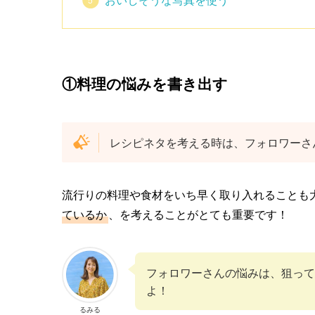
①料理の悩みを書き出す
レシピネタを考える時は、フォロワーさ
流行りの料理や食材をいち早く取り入れることも
ているか
、を考えることがとても重要です！
フォロワーさんの悩みは、狙って
よ！
るみる