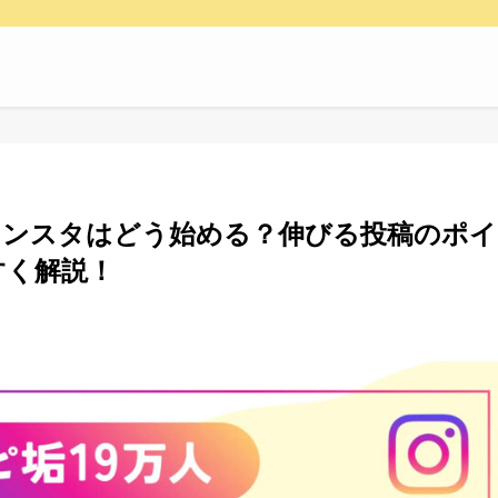
インスタはどう始める？伸びる投稿のポイ
すく解説！