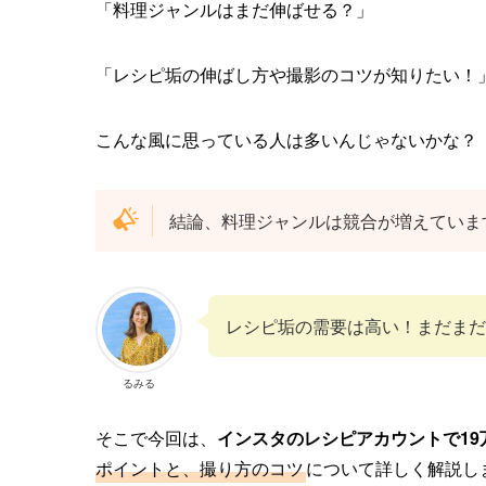
「料理ジャンルはまだ伸ばせる？」
「レシピ垢の伸ばし方や撮影のコツが知りたい！
こんな風に思っている人は多いんじゃないかな？
結論、料理ジャンルは競合が増えていま
レシピ垢の需要は高い！まだまだ
るみる
そこで今回は、
インスタのレシピアカウントで19
ポイントと、撮り方のコツ
について詳しく解説し