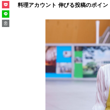
料理アカウント 伸びる投稿のポイン